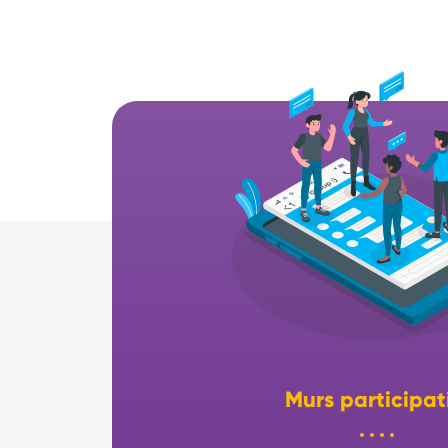
Murs participat