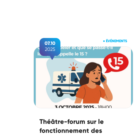
●
ÉVÉNEMENTS
07.10
2025
Théâtre-forum sur le
fonctionnement des