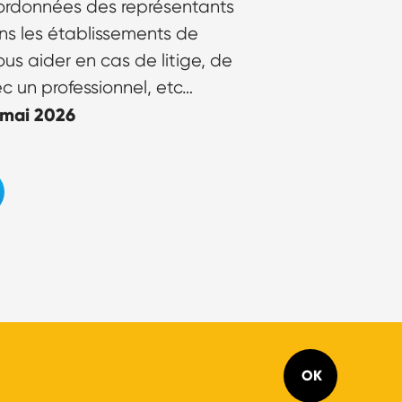
oordonnées des représentants
ns les établissements de
ous aider en cas de litige, de
ec un professionnel, etc…
 mai 2026