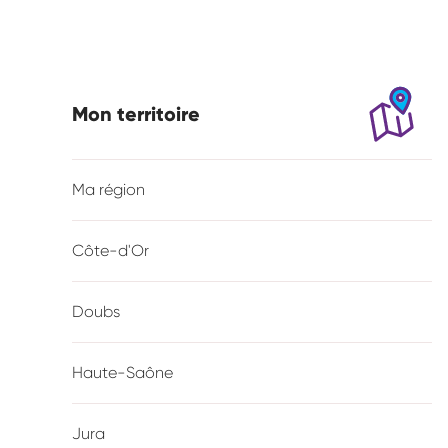
Mon territoire
Ma région
Côte-d'Or
Doubs
Haute-Saône
Jura