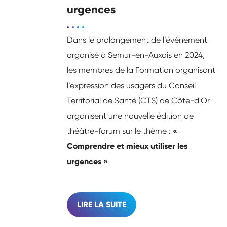
urgences
Dans le prolongement de l’événement
organisé à Semur-en-Auxois en 2024,
les membres de la Formation organisant
l’expression des usagers du Conseil
Territorial de Santé (CTS) de Côte-d'Or
organisent une nouvelle édition de
théâtre-forum sur le thème :
«
Comprendre et mieux utiliser les
urgences »
LIRE LA SUITE