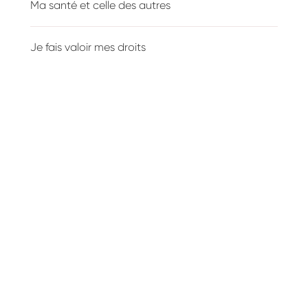
Ma santé et celle des autres
Je fais valoir mes droits