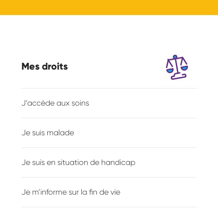
Mes droits
J’accède aux soins
Je suis malade
Je suis en situation de handicap
Je m’informe sur la fin de vie