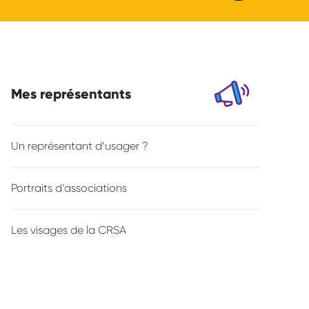
Mes représentants
Un représentant d’usager ?
Portraits d’associations
Les visages de la CRSA