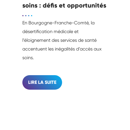
soins : défis et opportunités
En Bourgogne-Franche-Comté, la
désertification médicale et
l’éloignement des services de santé
accentuent les inégalités d’accès aux
soins.
LIRE LA SUITE