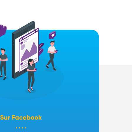
Sur Facebook