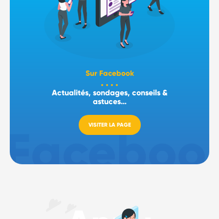
Sur Facebook
Actualités, sondages, conseils &
astuces…
VISITER LA PAGE