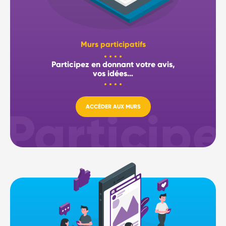
Murs participatifs
Participez en donnant votre avis,
vos idées…
ACCÉDER AUX MURS