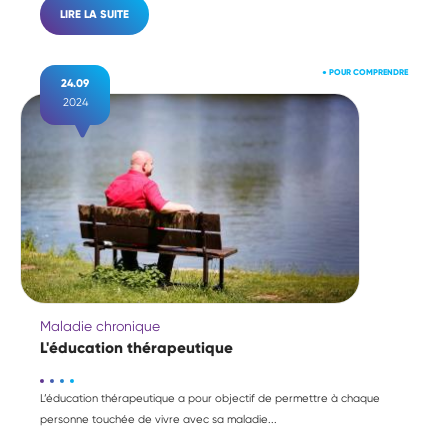
LIRE LA SUITE
●
POUR COMPRENDRE
24.09
2024
Maladie chronique
L'éducation thérapeutique
L’éducation thérapeutique a pour objectif de permettre à chaque
personne touchée de vivre avec sa maladie...