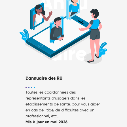
Annu
-aire
L’annuaire des RU
Toutes les coordonnées des
représentants d’usagers dans les
établissements de santé, pour vous aider
en cas de litige, de difficultés avec un
professionnel, etc…
Mis à jour en mai 2026