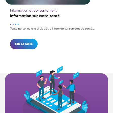
Information et consentement
Information sur votre santé
Toute personne a le droit d’être informée sur son état de santé...
LIRE LA SUITE