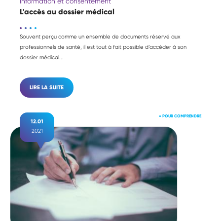
Information et consentement
L'accès au dossier médical
Souvent perçu comme un ensemble de documents réservé aux
professionnels de santé, il est tout à fait possible d’accéder à son
dossier médical...
LIRE LA SUITE
●
POUR COMPRENDRE
12.01
2021