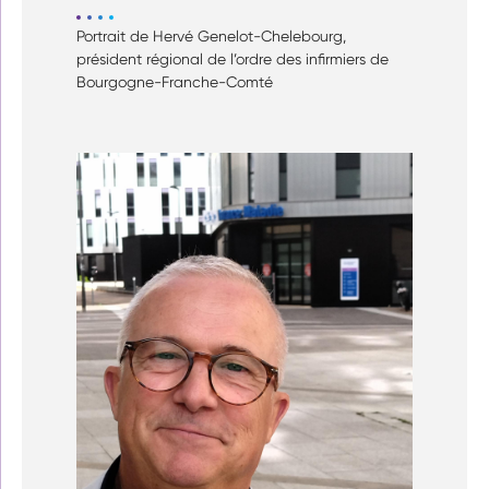
Portrait de Hervé Genelot-Chelebourg,
président régional de l’ordre des infirmiers de
Bourgogne-Franche-Comté