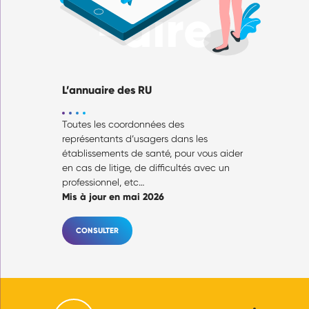
-aire
L’annuaire des RU
Toutes les coordonnées des
représentants d’usagers dans les
établissements de santé, pour vous aider
en cas de litige, de difficultés avec un
professionnel, etc…
Mis à jour en mai 2026
CONSULTER