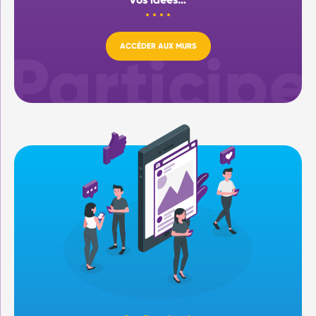
ACCÉDER AUX MURS