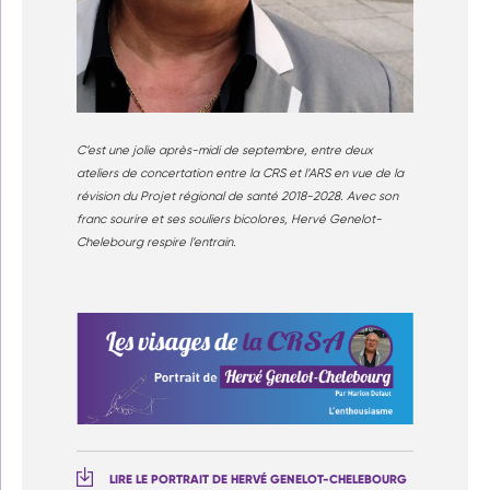
C’est une jolie après-midi de septembre, entre deux
ateliers de concertation entre la CRS et l’ARS en vue de la
révision du Projet régional de santé 2018-2028. Avec son
franc sourire et ses souliers bicolores, Hervé Genelot-
Chelebourg respire l’entrain.
LIRE LE PORTRAIT DE HERVÉ GENELOT-CHELEBOURG