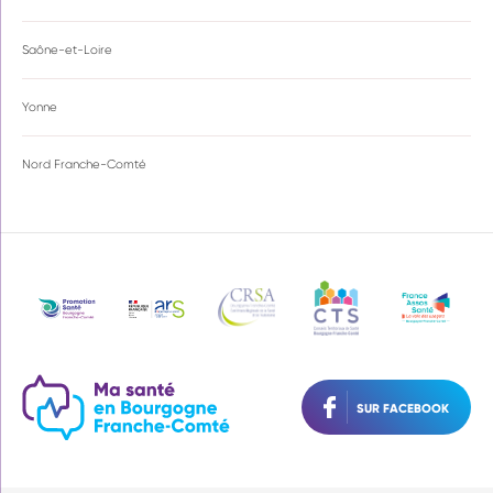
Saône-et-Loire
Yonne
Nord Franche-Comté
SUR FACEBOOK