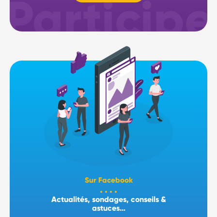
Sur Facebook
Actualités, sondages, conseils &
astuces…