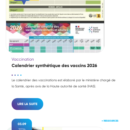
Vaccination
Calendrier synthétique des vaccins 2026
Le calendrier des vaccinations est élaboré par le ministère chargé de
la Santé, après avis de la Haute autorité de santé (HAS).
LIRE LA SUITE
●
RESSOURCES
03.09
2024