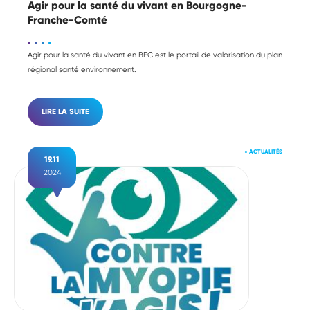
Agir pour la santé du vivant en Bourgogne-
Franche-Comté
Agir pour la santé du vivant en BFC est le portail de valorisation du plan
régional santé environnement.
LIRE LA SUITE
●
ACTUALITÉS
19.11
2024