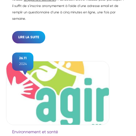
il suffit de s’inscrire anonymement à l’aide d’une adresse email et de
remplir un questionnaire d’une à cinq minutes en ligne, une fois par
semaine.
LIRE LA SUITE
26.11
2024
Environnement et santé