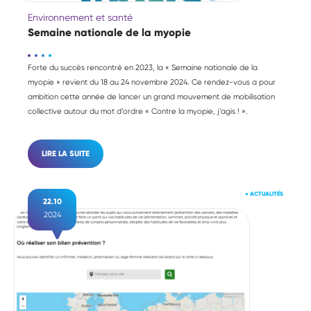
Environnement et santé
Semaine nationale de la myopie
Forte du succès rencontré en 2023, la « Semaine nationale de la
myopie » revient du 18 au 24 novembre 2024. Ce rendez-vous a pour
ambition cette année de lancer un grand mouvement de mobilisation
collective autour du mot d’ordre « Contre la myopie, j’agis ! ».
LIRE LA SUITE
●
ACTUALITÉS
22.10
2024