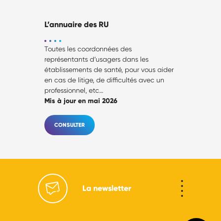
L’annuaire des RU
Toutes les coordonnées des
représentants d’usagers dans les
établissements de santé, pour vous aider
en cas de litige, de difficultés avec un
professionnel, etc…
Mis à jour en mai 2026
CONSULTER
La newsletter