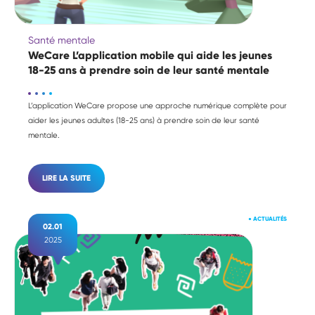
Santé mentale
WeCare L’application mobile qui aide les jeunes
18-25 ans à prendre soin de leur santé mentale
L’application WeCare propose une approche numérique complète pour
aider les jeunes adultes (18-25 ans) à prendre soin de leur santé
mentale.
LIRE LA SUITE
●
ACTUALITÉS
02.01
2025