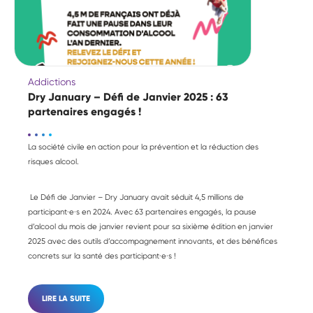
Addictions
Dry January – Défi de Janvier 2025 : 63
partenaires engagés !
La société civile en action pour la prévention et la réduction des
risques alcool.
Le Défi de Janvier – Dry January avait séduit 4,5 millions de
participant·e·s en 2024. Avec 63 partenaires engagés, la pause
d’alcool du mois de janvier revient pour sa sixième édition en janvier
2025 avec des outils d’accompagnement innovants, et des bénéfices
concrets sur la santé des participant·e·s !
LIRE LA SUITE