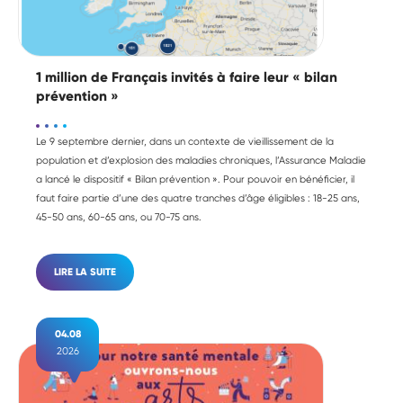
1 million de Français invités à faire leur « bilan
prévention »
Le 9 septembre dernier, dans un contexte de vieillissement de la
population et d’explosion des maladies chroniques, l’Assurance Maladie
a lancé le dispositif « Bilan prévention ». Pour pouvoir en bénéficier, il
faut faire partie d’une des quatre tranches d’âge éligibles : 18-25 ans,
45-50 ans, 60-65 ans, ou 70-75 ans.
LIRE LA SUITE
04.08
2026