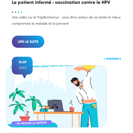
Le patient informé : vaccination contre le HPV
Une vidéo sur le Papillomavirus : pour être acteur de sa santé et mieux
comprendre la maladie et la prévenir
LIRE LA SUITE
●
ÉVÉNEMENTS
15.09
2023