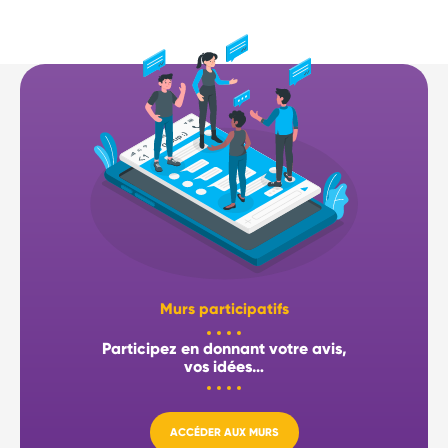
Murs participatifs
Participez en donnant votre avis,
vos idées…
ACCÉDER AUX MURS