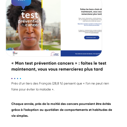
« Mon test prévention cancers » : faites le test
maintenant, vous vous remercierez plus tard
Près d’un tiers des Français (28,8 %) pensent que « l’on ne peut rien
faire pour éviter la maladie ».
Chaque année, près de la moitié des cancers pourraient être évités
grâce à l’adoption au quotidien de comportements et habitudes de
vie simples.