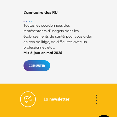
L’annuaire des RU
Toutes les coordonnées des
représentants d’usagers dans les
établissements de santé, pour vous aider
en cas de litige, de difficultés avec un
professionnel, etc…
Mis à jour en mai 2026
CONSULTER
La newsletter