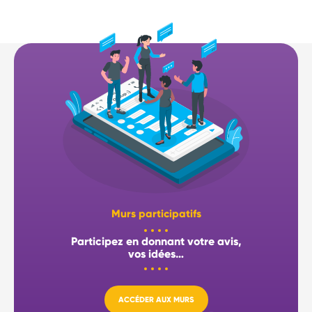
Murs participatifs
Participez en donnant votre avis,
vos idées…
ACCÉDER AUX MURS