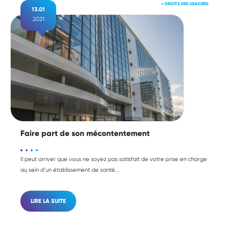
●
DROITS DES USAGERS
13.01
2021
Faire part de son mécontentement
Il peut arriver que vous ne soyez pas satisfait de votre prise en charge
au sein d’un établissement de santé...
LIRE LA SUITE