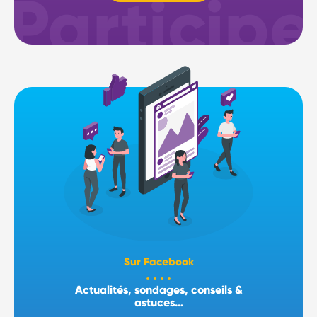
Sur Facebook
Actualités, sondages, conseils &
astuces…