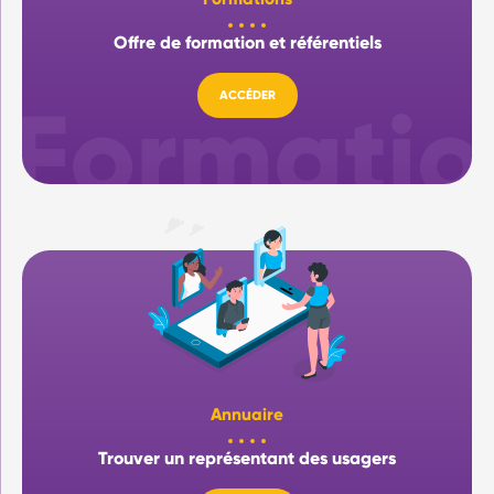
Offre de formation et référentiels
ACCÉDER
Annuaire
Trouver un représentant des usagers