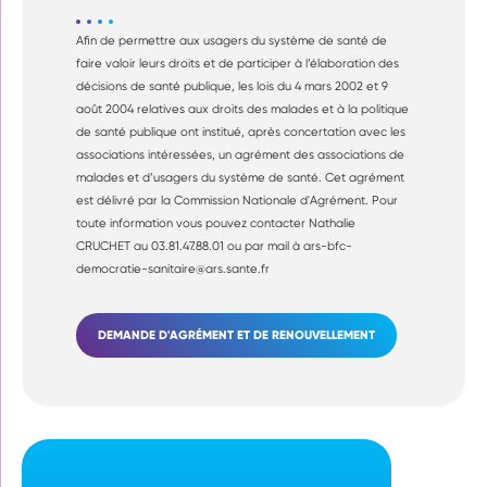
Afin de permettre aux usagers du système de santé de
faire valoir leurs droits et de participer à l’élaboration des
décisions de santé publique, les lois du 4 mars 2002 et 9
août 2004 relatives aux droits des malades et à la politique
de santé publique ont institué, après concertation avec les
associations intéressées, un agrément des associations de
malades et d’usagers du système de santé. Cet agrément
est délivré par la Commission Nationale d'Agrément. Pour
toute information vous pouvez contacter Nathalie
CRUCHET au 03.81.47.88.01 ou par mail à ars-bfc-
democratie-sanitaire@ars.sante.fr
DEMANDE D'AGRÉMENT ET DE RENOUVELLEMENT