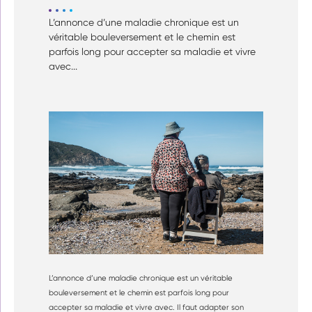
L’annonce d’une maladie chronique est un
véritable bouleversement et le chemin est
parfois long pour accepter sa maladie et vivre
avec...
L’annonce d’une maladie chronique est un véritable
bouleversement et le chemin est parfois long pour
accepter sa maladie et vivre avec. Il faut adapter son