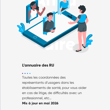
-aire
L’annuaire des RU
Toutes les coordonnées des
représentants d’usagers dans les
établissements de santé, pour vous aider
en cas de litige, de difficultés avec un
professionnel, etc…
Mis à jour en mai 2026