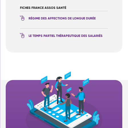
FICHES FRANCE ASSOS SANTÉ
RÉGIME DES AFFECTIONS DE LONGUE DURÉE
LE TEMPS PARTIEL THÉRAPEUTIQUE DES SALARIÉS