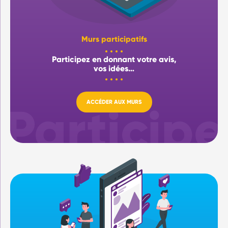
Murs participatifs
Participez en donnant votre avis,
vos idées…
ACCÉDER AUX MURS