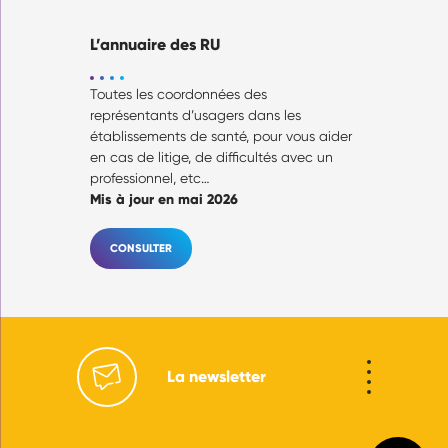
L’annuaire des RU
Toutes les coordonnées des
représentants d’usagers dans les
établissements de santé, pour vous aider
en cas de litige, de difficultés avec un
professionnel, etc…
Mis à jour en mai 2026
CONSULTER
La newsletter