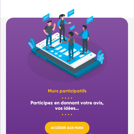
Murs participatifs
Participez en donnant votre avis,
vos idées…
ACCÉDER AUX MURS