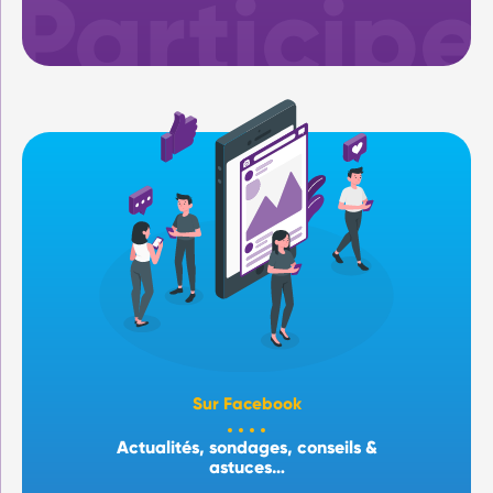
Sur Facebook
Actualités, sondages, conseils &
astuces…