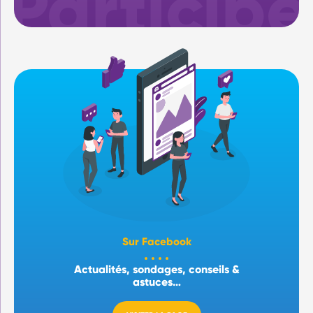
Sur Facebook
Actualités, sondages, conseils &
astuces…