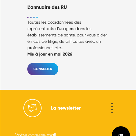
L’annuaire des RU
Toutes les coordonnées des
représentants d’usagers dans les
établissements de santé, pour vous aider
en cas de litige, de difficultés avec un
professionnel, etc…
Mis à jour en mai 2026
CONSULTER
La newsletter