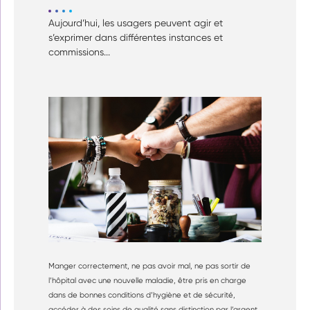
Aujourd’hui, les usagers peuvent agir et
s’exprimer dans différentes instances et
commissions...
Manger correctement, ne pas avoir mal, ne pas sortir de
l’hôpital avec une nouvelle maladie, être pris en charge
dans de bonnes conditions d’hygiène et de sécurité,
accéder à des soins de qualité sans distinction par l’argent,