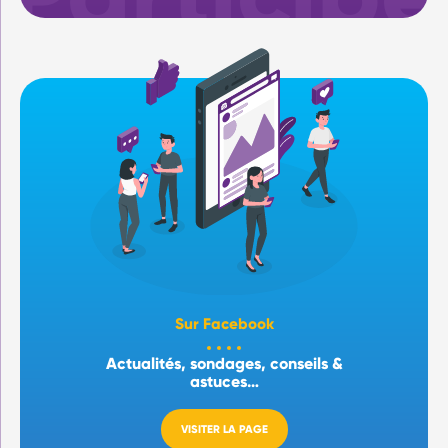
Sur Facebook
Actualités, sondages, conseils &
astuces…
VISITER LA PAGE