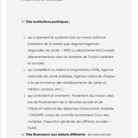
Des institutions publiques :
3/
qui organisent le système tant au niveau national
(ministère de la santé) que régional (agences
régionales de santé – ARS) ou départemental (conseils
départementaux dans le domaine de l’action sanitaire
et sociale) ;
qui conseillent ou aident à l’organisation (HAS, Agence
nationale de santé publique, Agence nationale d’appui
à la performance des établissements de santé et
médico-sociaux, etc.) ;
qui contrôlent et orientent : Parlement (au travers des
lois de financement de la Sécurité sociale et de
l’Objectif national des dépenses d’assurance-maladie
–ONDAM), corps de contrôle (notamment Cour des
comptes, Inspection générale des Affaires sociales –
IGAS).
Des financeurs aux statuts différents
4/
: les assurances