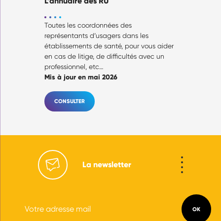
L’annuaire des RU
Toutes les coordonnées des
représentants d’usagers dans les
établissements de santé, pour vous aider
en cas de litige, de difficultés avec un
professionnel, etc…
Mis à jour en mai 2026
CONSULTER
La newsletter