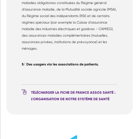
maladies obligatoires constituées du Régime général
d’assurance maladie, de la Mutualité sociale agricole (MSA),
du Régime social des indépendants (RSI) et de certains
régimes spéciaux (par exemple la Caisse d’assurance
maladie des industries électriques et gazières – CAMIEG),
des assurances maladies complémentaires (mutuelles,
assurances privées, institutions de prévoyance) et les
ménages.
5/ Des usagers via les associations de patients.
TÉLÉCHARGER LA FICHE DE FRANCE ASSOS SANTÉ :
L’ORGANISATION DE NOTRE SYSTÈME DE SANTÉ