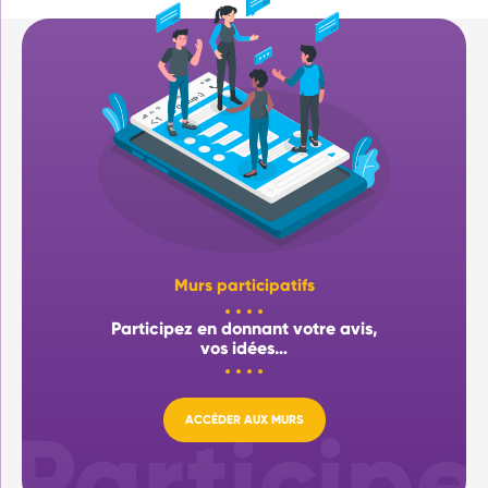
Murs participatifs
Participez en donnant votre avis,
vos idées…
ACCÉDER AUX MURS