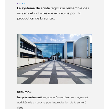
Le système de santé
regroupe l’ensemble des
moyens et activités mis en œuvre pour la
production de la santé...
DÉFINITION
Le système de santé
regroupe l’ensemble des moyens et
activités mis en œuvre pour la production de la santé à
visée: