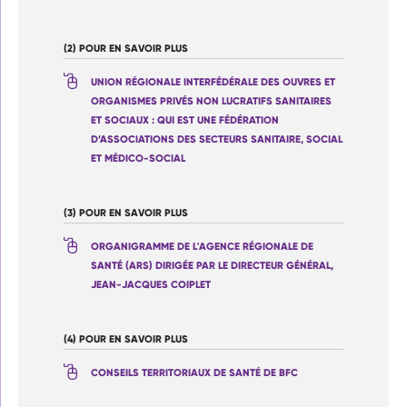
(2) POUR EN SAVOIR PLUS
UNION RÉGIONALE INTERFÉDÉRALE DES OUVRES ET
ORGANISMES PRIVÉS NON LUCRATIFS SANITAIRES
ET SOCIAUX : QUI EST UNE FÉDÉRATION
D’ASSOCIATIONS DES SECTEURS SANITAIRE, SOCIAL
ET MÉDICO-SOCIAL
(3) POUR EN SAVOIR PLUS
ORGANIGRAMME DE L'AGENCE RÉGIONALE DE
SANTÉ (ARS) DIRIGÉE PAR LE DIRECTEUR GÉNÉRAL,
JEAN-JACQUES COIPLET
(4) POUR EN SAVOIR PLUS
CONSEILS TERRITORIAUX DE SANTÉ DE BFC