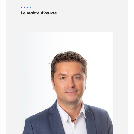
Le maître d’œuvre