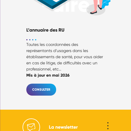
-aire
L’annuaire des RU
Toutes les coordonnées des
représentants d’usagers dans les
établissements de santé, pour vous aider
en cas de litige, de difficultés avec un
professionnel, etc…
Mis à jour en mai 2026
CONSULTER
La newsletter