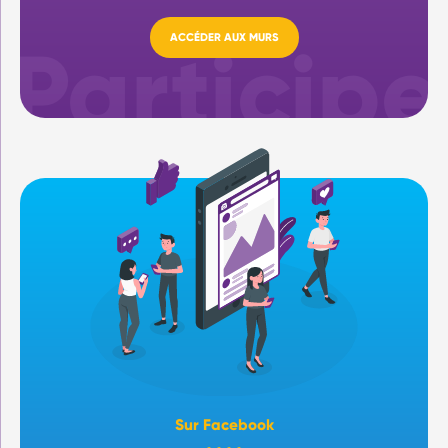
ACCÉDER AUX MURS
Sur Facebook