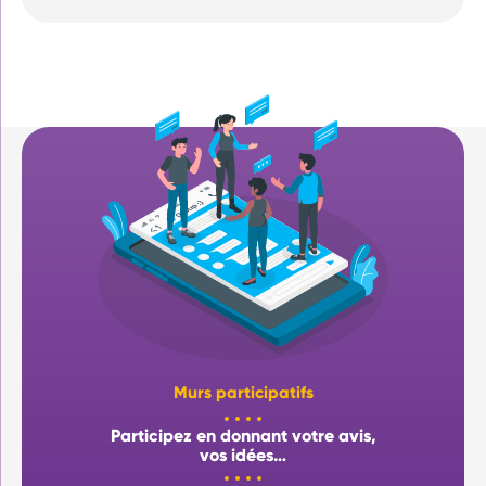
Murs participatifs
Participez en donnant votre avis,
vos idées…