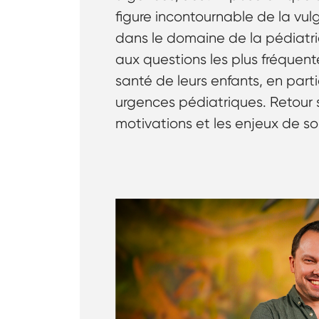
figure incontournable de la vul
dans le domaine de la pédiatri
aux questions les plus fréquen
santé de leurs enfants, en parti
urgences pédiatriques. Retour s
motivations et les enjeux de son