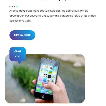
Avec le développement des technologies, les opérateurs ont dû
développer leur couverture réseau via les antennes relais et les ondes
qu’elles émettent.
LIRE LA SUITE
08.01
2021