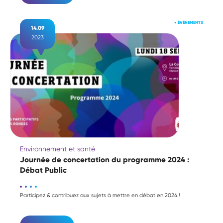
●
ÉVÉNEMENTS
14.09
2023
Environnement et santé
Journée de concertation du programme 2024 :
Débat Public
Participez & contribuez aux sujets à mettre en débat en 2024 !