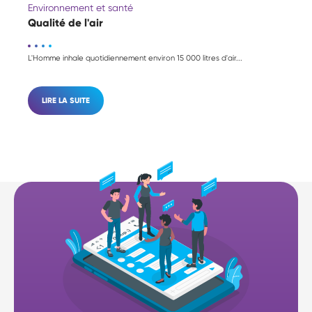
Environnement et santé
Qualité de l'air
L'Homme inhale quotidiennement environ 15 000 litres d'air...
LIRE LA SUITE