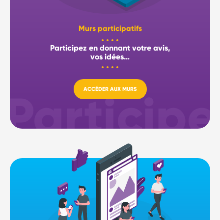
Murs participatifs
Participez en donnant votre avis,
vos idées…
ACCÉDER AUX MURS