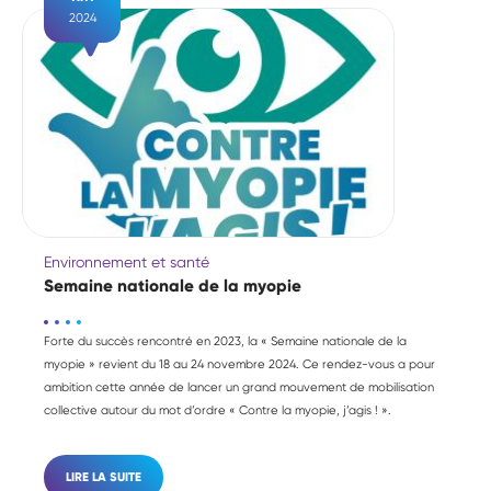
2024
Environnement et santé
Semaine nationale de la myopie
Forte du succès rencontré en 2023, la « Semaine nationale de la
myopie » revient du 18 au 24 novembre 2024. Ce rendez-vous a pour
ambition cette année de lancer un grand mouvement de mobilisation
collective autour du mot d’ordre « Contre la myopie, j’agis ! ».
LIRE LA SUITE