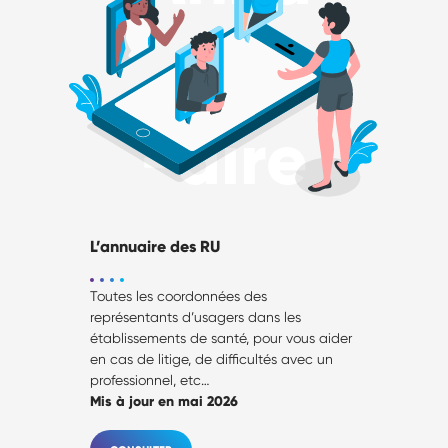
-aire
L’annuaire des RU
Toutes les coordonnées des
représentants d’usagers dans les
établissements de santé, pour vous aider
en cas de litige, de difficultés avec un
professionnel, etc…
Mis à jour en mai 2026