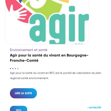
Environnement et santé
Agir pour la santé du vivant en Bourgogne-
Franche-Comté
Agir pour la santé du vivant en BFC est le portail de valorisation du plan
régional santé environnement.
LIRE LA SUITE
●
ACTUALITÉS
19.11